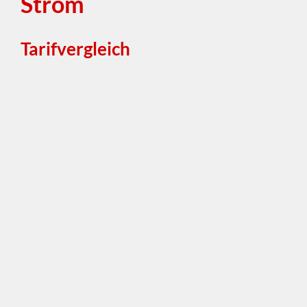
Strom
Tarifvergleich